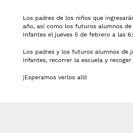
Los padres de los niños que ingresarán
año, así como los futuros alumnos de j
Infantes el jueves 5 de febrero a las 6
Los padres y los futuros alumnos de 
infantes, recorrer la escuela y recoger
¡Esperamos verlos allí!