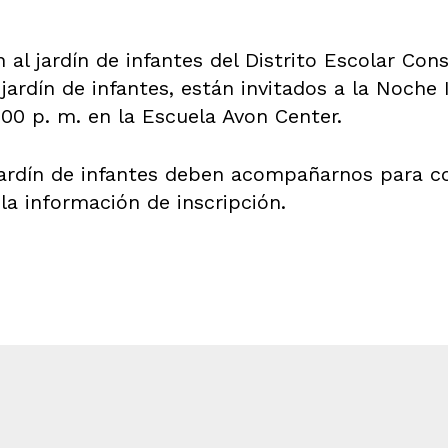
 al jardín de infantes del Distrito Escolar Co
ardín de infantes, están invitados a la Noche 
:00 p. m. en la Escuela Avon Center.
jardín de infantes deben acompañarnos para co
 la información de inscripción.