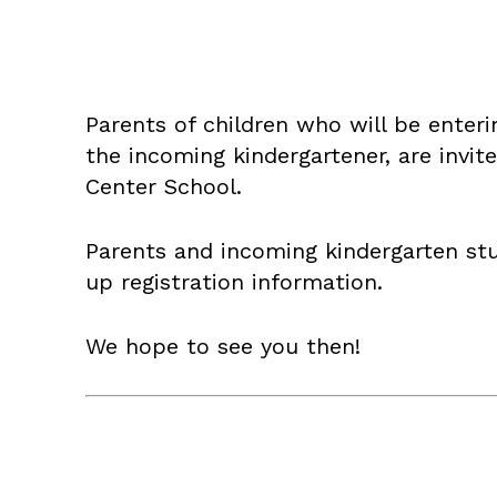
Parents of children who will be enteri
the incoming kindergartener, are invi
Center School.
Parents and incoming kindergarten stu
up registration information.
We hope to see you then!