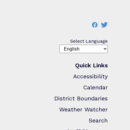
Select Language
Quick Links
Accessibility
Calendar
District Boundaries
Weather Watcher
Search