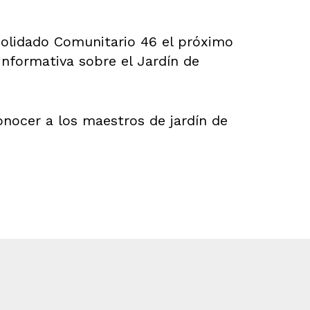
nsolidado Comunitario 46 el próximo
Informativa sobre el Jardín de
nocer a los maestros de jardín de